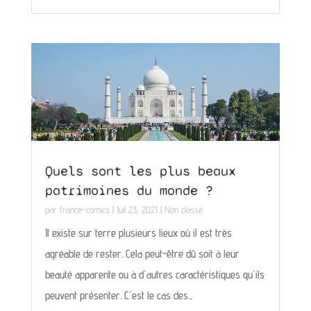
Quels sont les plus beaux
patrimoines du monde ?
par
france-comics
|
Juil 23, 2021
|
Non classé
Il existe sur terre plusieurs lieux où il est très
agréable de rester. Cela peut-être dû soit à leur
beauté apparente ou à d'autres caractéristiques qu'ils
peuvent présenter. C'est le cas des...