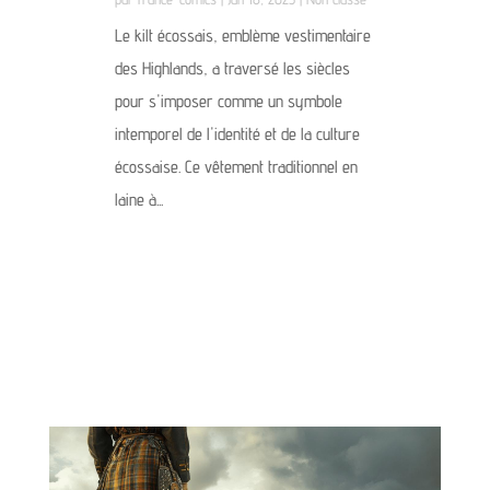
Le kilt écossais, emblème vestimentaire
des Highlands, a traversé les siècles
pour s'imposer comme un symbole
intemporel de l'identité et de la culture
écossaise. Ce vêtement traditionnel en
laine à...