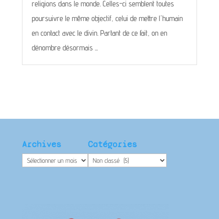
religions dans le monde. Celles-ci semblent toutes
poursuivre le même objectif, celui de mettre l'humain
en contact avec le divin. Partant de ce fait, on en
dénombre désormais ...
Archives
Catégories
Archives
Catégories