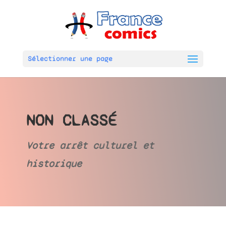
Sélectionner une page
NON CLASSÉ
Votre arrêt culturel et
historique