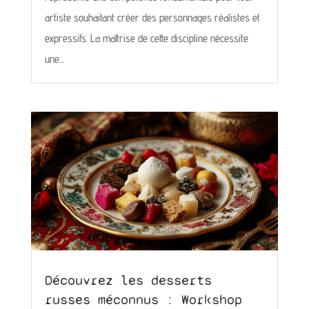
artiste souhaitant créer des personnages réalistes et
expressifs. La maîtrise de cette discipline nécessite
une...
Découvrez les desserts
russes méconnus : Workshop