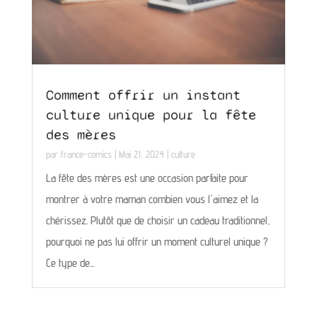
Comment offrir un instant
culture unique pour la fête
des mères
par
france-comics
|
Mai 21, 2024
|
culture
La fête des mères est une occasion parfaite pour
montrer à votre maman combien vous l'aimez et la
chérissez. Plutôt que de choisir un cadeau traditionnel,
pourquoi ne pas lui offrir un moment culturel unique ?
Ce type de...