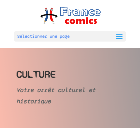
Sélectionner une page
CULTURE
Votre arrêt culturel et
historique