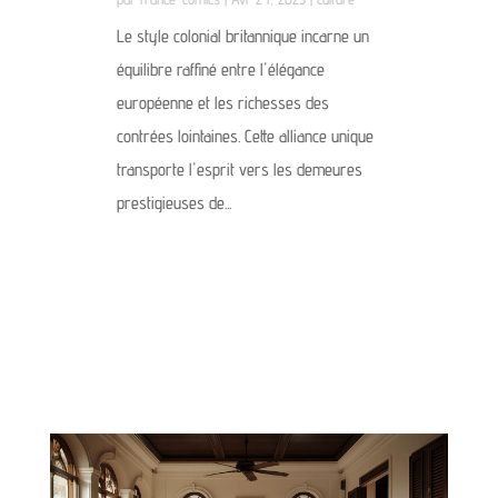
Le style colonial britannique incarne un
équilibre raffiné entre l'élégance
européenne et les richesses des
contrées lointaines. Cette alliance unique
transporte l'esprit vers les demeures
prestigieuses de...