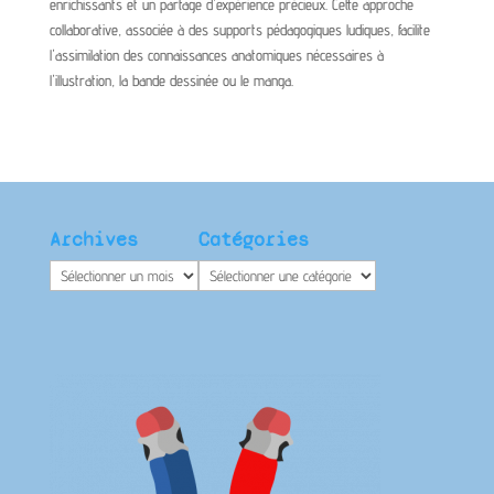
enrichissants et un partage d'expérience précieux. Cette approche
collaborative, associée à des supports pédagogiques ludiques, facilite
l'assimilation des connaissances anatomiques nécessaires à
l'illustration, la bande dessinée ou le manga.
Archives
Catégories
Archives
Catégories