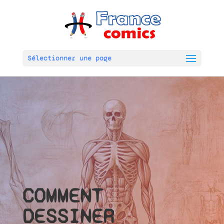
Sélectionner une page
COMMENT
DESSINER