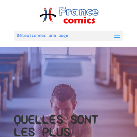
Sélectionner une page
QUELLES SONT
LES PLUS