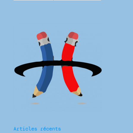
Articles récents